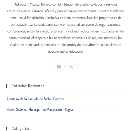
Michoacán, México. No sólo con la intención de brindar cuidados y servicios
educativos, en su estancia infantil y preescolar respectivamente; nuestra fundación
tiene una visión altruista e inclusiva en todo momento, Nuestro programa es de
participación, tanto ciudadano, como empresarial, así como de organizaciones,
comprometidas con la ayuda, fortalecer la inclusión educativa en la zona, teniendo
como prioridad, el respeto a las necesidades especiales de algunos menores, los
cuales, en su mayoría se encuentran desprotegidos socialmente o excluidos de
nuestro sector educativo.
Entradas Recientes
Apertura de la escuela de fútbol Decroly
Nuevo Sistema Municipal de Protección Integral
Categorías