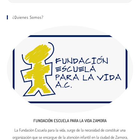
¿Quienes Somos?
FUNDACIÓN ESCUELA PARA LA VIDA ZAMORA
La Fundación Escuela para la vida, surge de la necesidad de constituir una
organización que se encargue de la atención infantil en la ciudad de Zamora,