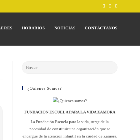
LERES
HORARIOS
NOTICIAS
CONTÁCTANOS
¿Quienes Somos?
FUNDACIÓN ESCUELA PARA LA VIDA ZAMORA
La Fundación Escuela para la vida, surge de la
necesidad de constituir una organización que se
encargue de la atención infantil en la ciudad de Zamora,