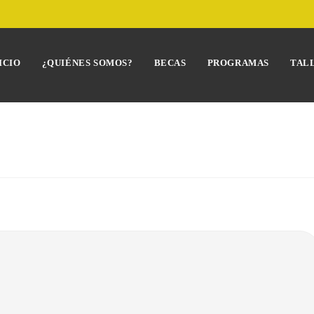
ICIO
¿QUIÉNES SOMOS?
BECAS
PROGRAMAS
TAL