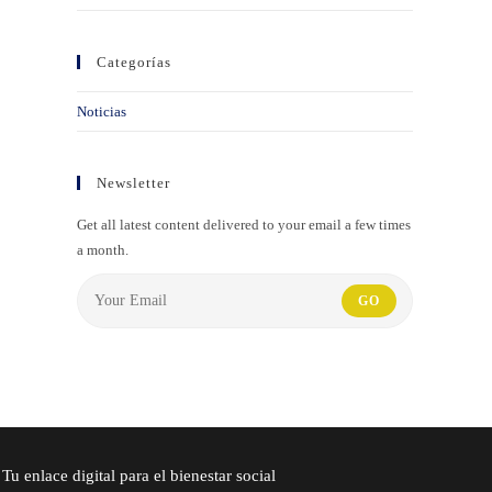
Categorías
Noticias
Newsletter
Get all latest content delivered to your email a few times
a month.
GO