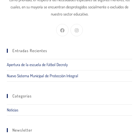
cuales, en su mayoría se encuentran desprotegidos socialmente o excluidos de
nuestro sector educativo.
Entradas Recientes
Apertura de la escuela de fútbol Decroly
Nuevo Sistema Municipal de Protección Integral
Categorías
Noticias
Newsletter