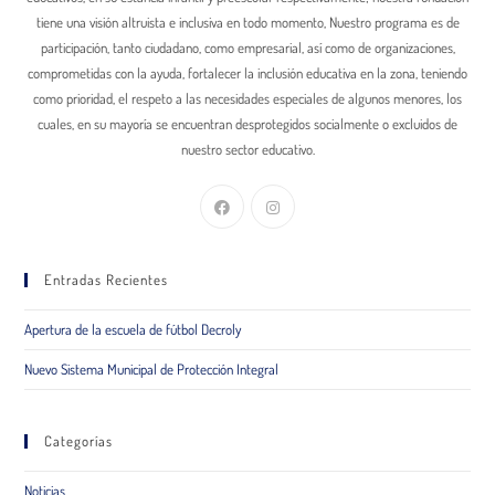
tiene una visión altruista e inclusiva en todo momento, Nuestro programa es de
participación, tanto ciudadano, como empresarial, así como de organizaciones,
comprometidas con la ayuda, fortalecer la inclusión educativa en la zona, teniendo
como prioridad, el respeto a las necesidades especiales de algunos menores, los
cuales, en su mayoría se encuentran desprotegidos socialmente o excluidos de
nuestro sector educativo.
Entradas Recientes
Apertura de la escuela de fútbol Decroly
Nuevo Sistema Municipal de Protección Integral
Categorías
Noticias