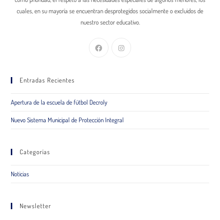
cuales, en su mayoría se encuentran desprotegidos socialmente o excluidos de
nuestro sector educativo.
Entradas Recientes
Apertura de la escuela de fútbol Decroly
Nuevo Sistema Municipal de Protección Integral
Categorías
Noticias
Newsletter